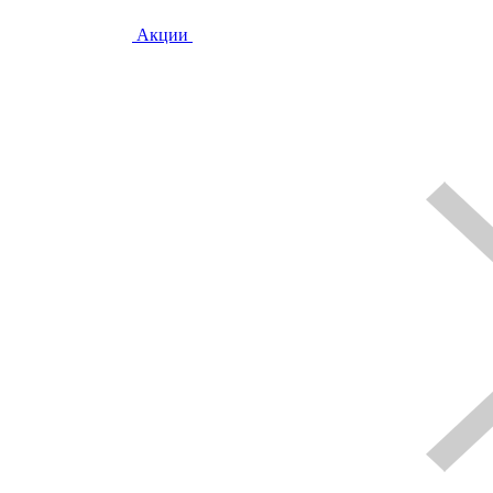
Акции