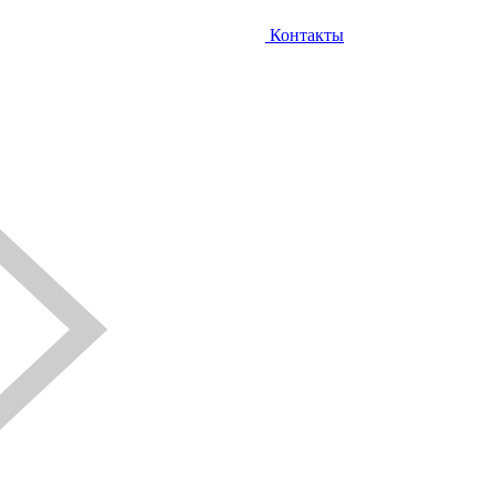
Контакты