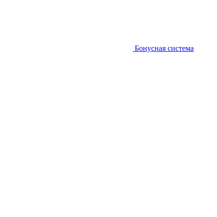
Бонусная система