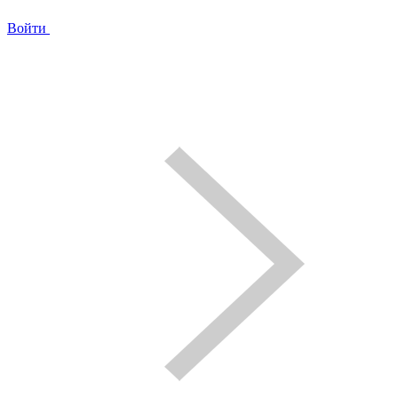
Войти