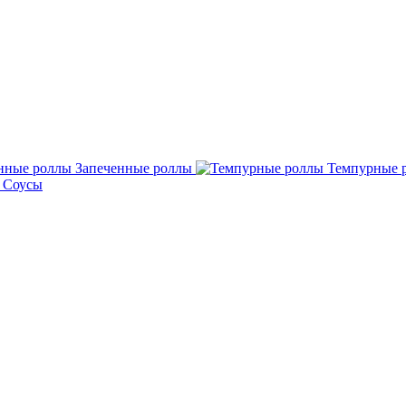
Запеченные роллы
Темпурные 
Соусы