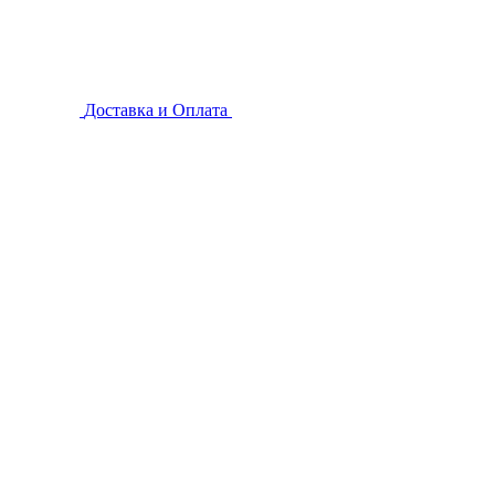
Доставка и Оплата