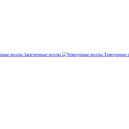
Запеченные роллы
Темпурные 