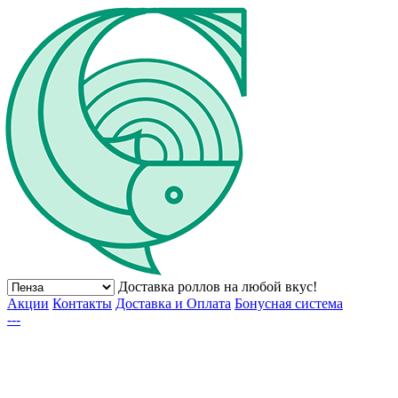
Доставка роллов на любой вкус!
Акции
Контакты
Доставка и Оплата
Бонусная система
---