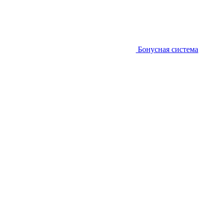
Бонусная система