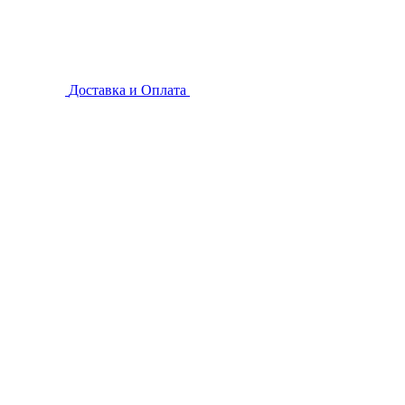
Доставка и Оплата