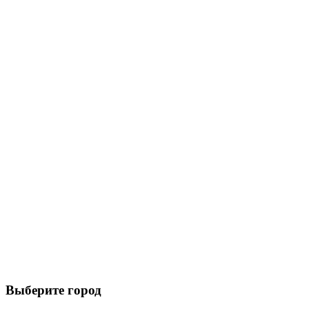
Выберите город