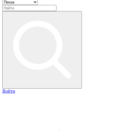
Войти