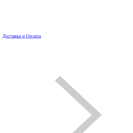
Доставка и Оплата