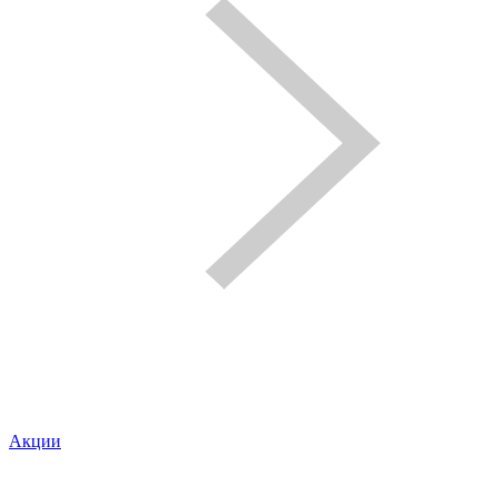
Акции