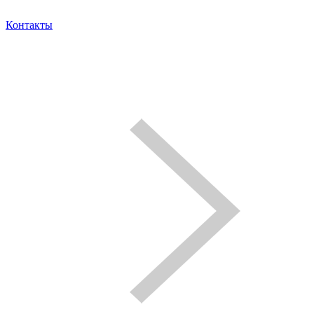
Контакты