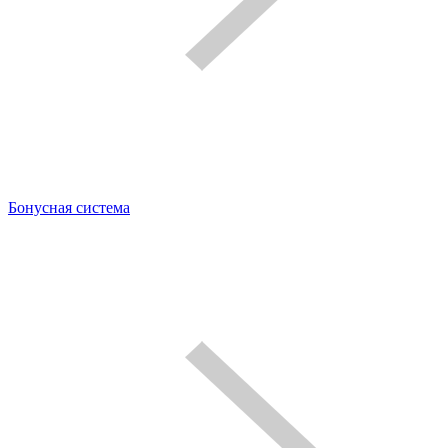
Бонусная система