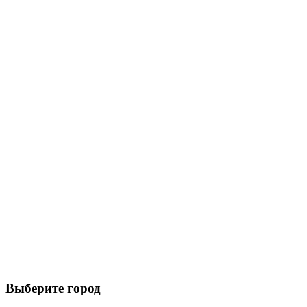
Выберите город