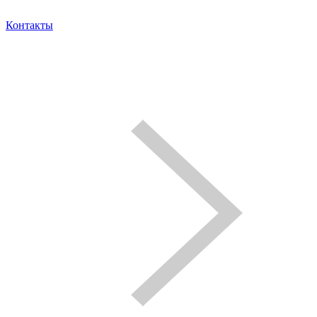
Контакты