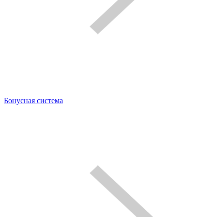
Бонусная система