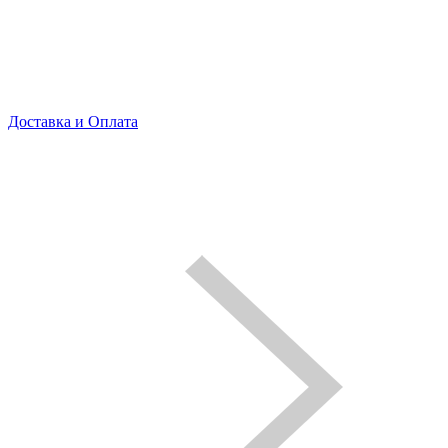
Доставка и Оплата