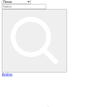
Войти