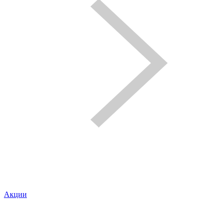
Акции