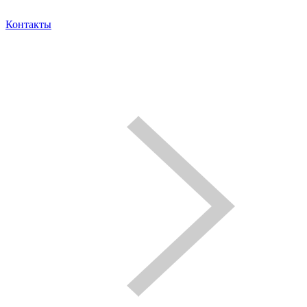
Контакты