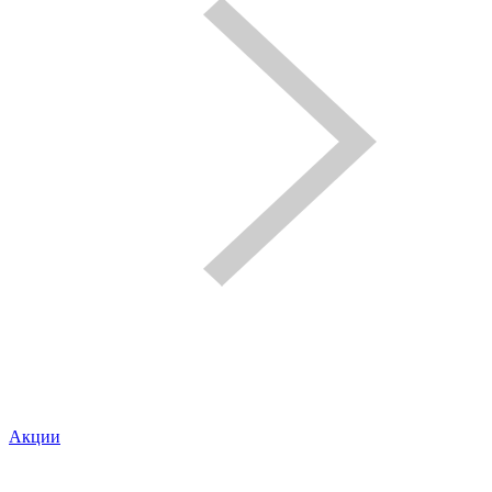
Акции