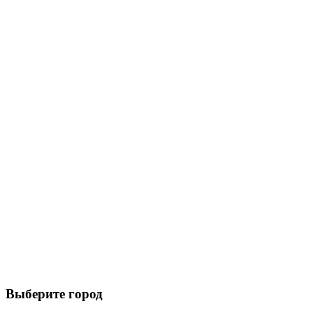
Выберите город