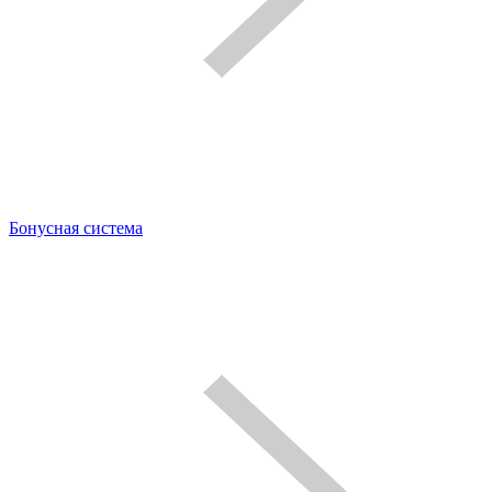
Бонусная система