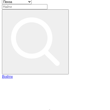
Войти