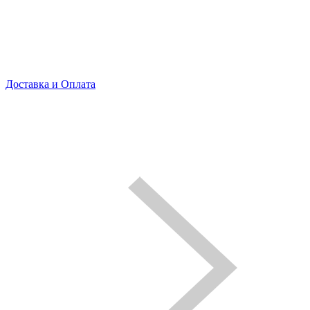
Доставка и Оплата