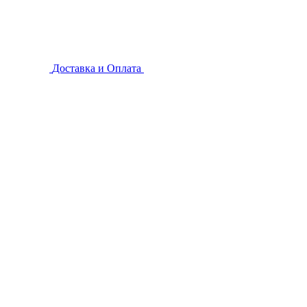
Доставка и Оплата