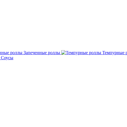
Запеченные роллы
Темпурные 
Соусы