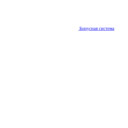
Бонусная система