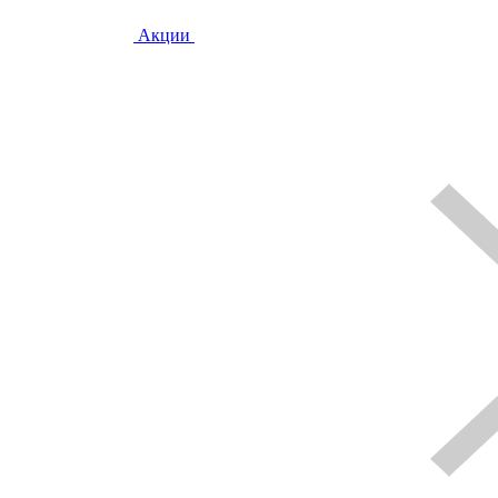
Акции