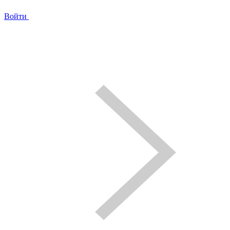
Войти