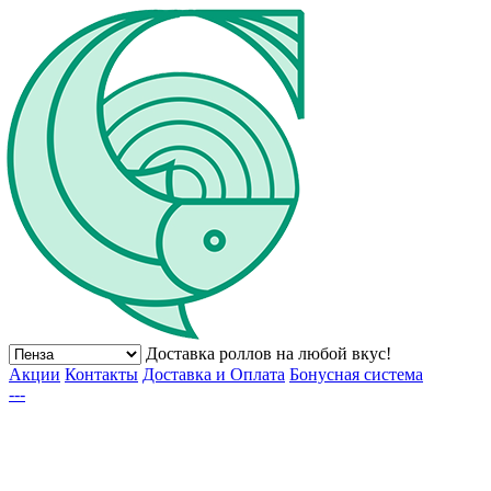
Доставка роллов на любой вкус!
Акции
Контакты
Доставка и Оплата
Бонусная система
---