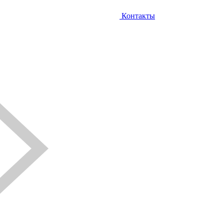
Контакты