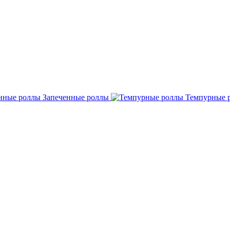
Запеченные роллы
Темпурные 