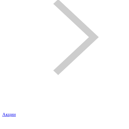
Акции