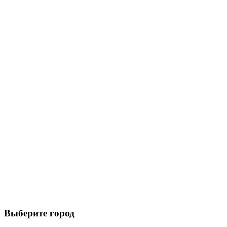
Выберите город