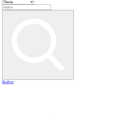
Войти