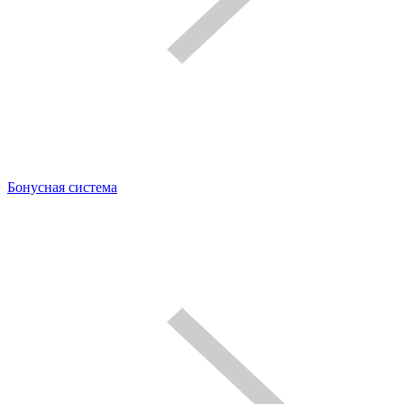
Бонусная система