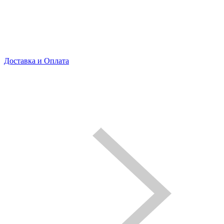
Доставка и Оплата