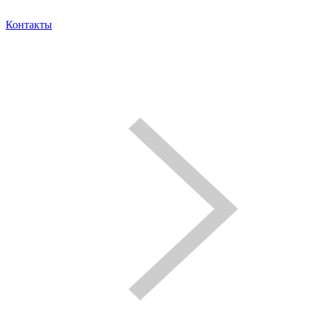
Контакты