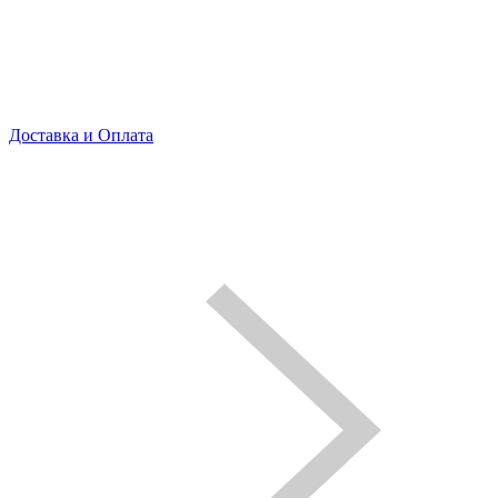
Доставка и Оплата