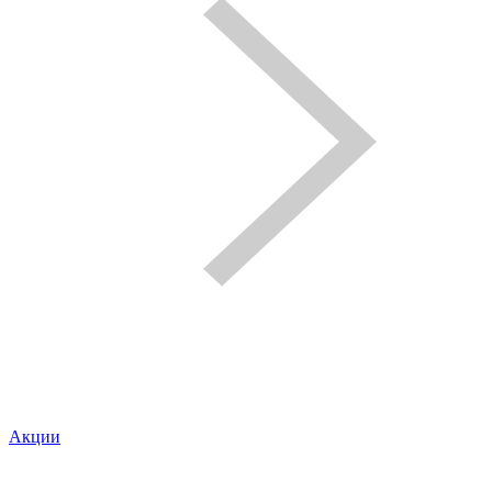
Акции