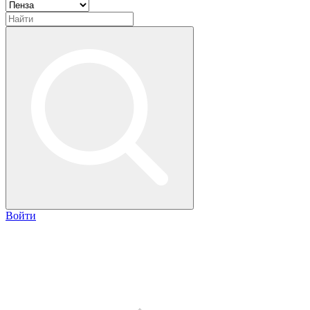
Войти