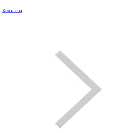
Контакты