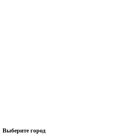
Выберите город