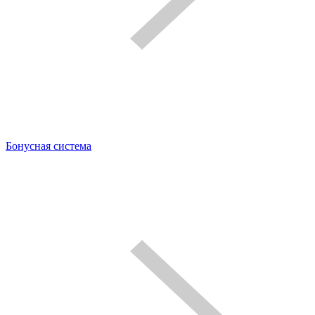
Бонусная система