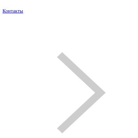
Контакты