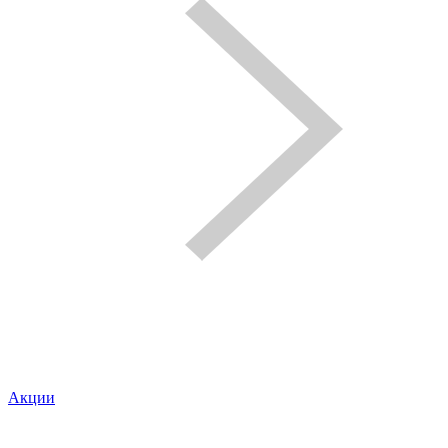
Акции