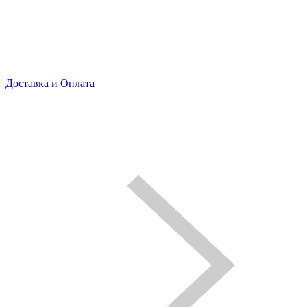
Доставка и Оплата