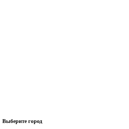
Выберите город