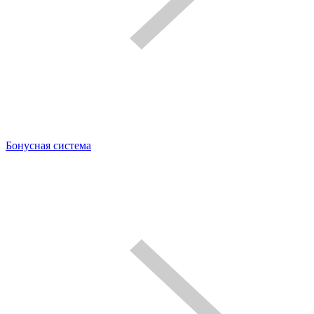
Бонусная система