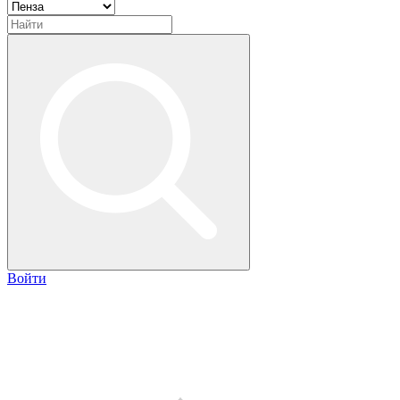
Войти