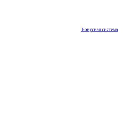
Бонусная система