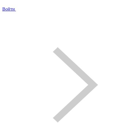
Войти