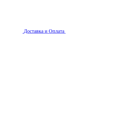
Доставка и Оплата