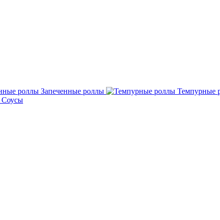
Запеченные роллы
Темпурные 
Соусы