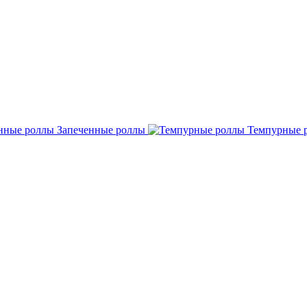
Запеченные роллы
Темпурные 