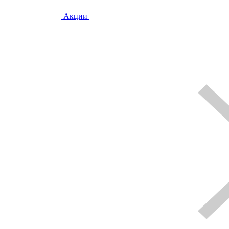
Акции