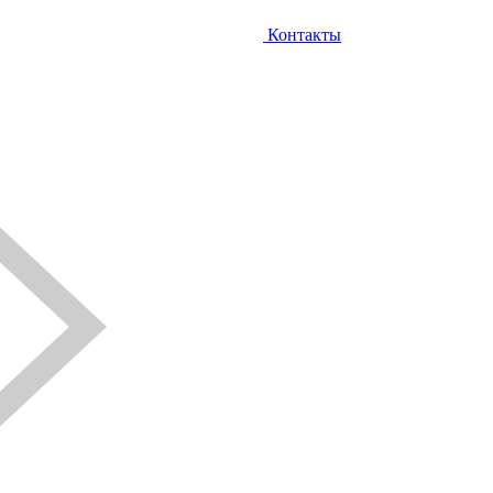
Контакты