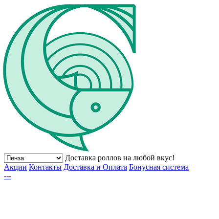
Доставка роллов на любой вкус!
Акции
Контакты
Доставка и Оплата
Бонусная система
---